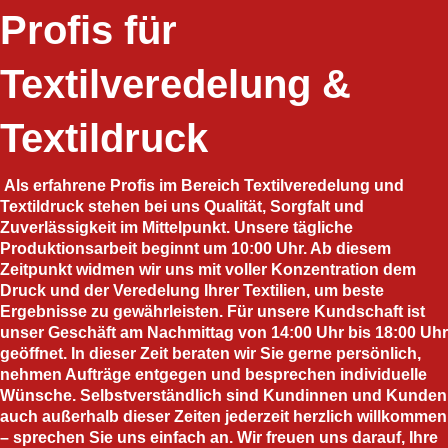
Profis für
Textilveredelung &
Textildruck
Als erfahrene Profis im Bereich Textilveredelung und
Textildruck stehen bei uns Qualität, Sorgfalt und
Zuverlässigkeit im Mittelpunkt. Unsere tägliche
Produktionsarbeit beginnt um 10:00 Uhr. Ab diesem
Zeitpunkt widmen wir uns mit voller Konzentration dem
Druck und der Veredelung Ihrer Textilien, um beste
Ergebnisse zu gewährleisten. Für unsere Kundschaft ist
unser Geschäft am Nachmittag von 14:00 Uhr bis 18:00 Uhr
geöffnet. In dieser Zeit beraten wir Sie gerne persönlich,
nehmen Aufträge entgegen und besprechen individuelle
Wünsche. Selbstverständlich sind Kundinnen und Kunden
auch außerhalb dieser Zeiten jederzeit herzlich willkommen
– sprechen Sie uns einfach an. Wir freuen uns darauf, Ihre